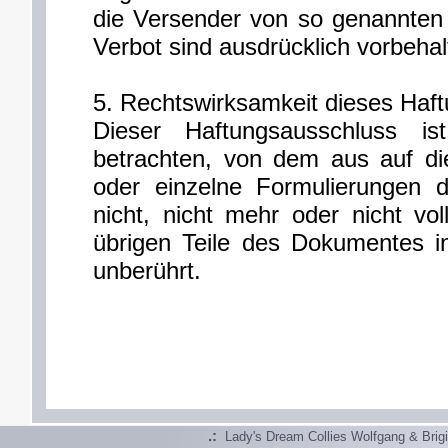
die Versender von so genannten
Verbot sind ausdrücklich vorbehal
5. Rechtswirksamkeit dieses Haf
Dieser Haftungsausschluss is
betrachten, von dem aus auf di
oder einzelne Formulierungen 
nicht, nicht mehr oder nicht vol
übrigen Teile des Dokumentes in
unberührt.
.:
Lady's Dream Collies Wolfgang & Brig