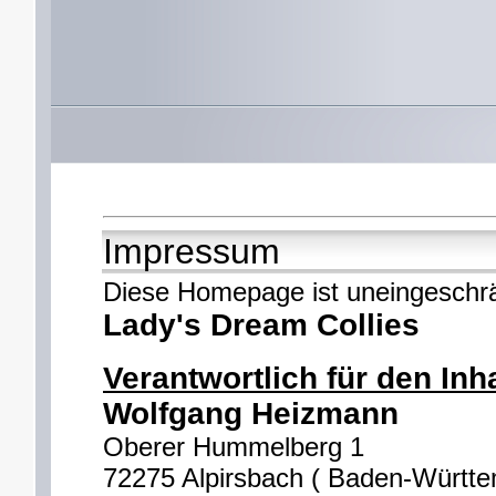
Impressum
Diese Homepage ist uneingeschr
Lady's Dream Collies
Verantwortlich für den Inha
Wolfgang Heizmann
Oberer Hummelberg 1
72275 Alpirsbach ( Baden-Württ