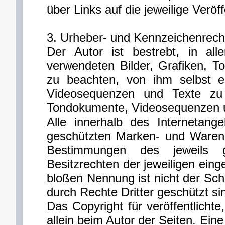
über Links auf die jeweilige Veröff
3. Urheber- und Kennzeichenrech
Der Autor ist bestrebt, in all
verwendeten Bilder, Grafiken, 
zu beachten, von ihm selbst er
Videosequenzen und Texte zu n
Tondokumente, Videosequenzen u
Alle innerhalb des Internetang
geschützten Marken- und Warenz
Bestimmungen des jeweils g
Besitzrechten der jeweiligen eing
bloßen Nennung ist nicht der Sch
durch Rechte Dritter geschützt si
Das Copyright für veröffentlichte
allein beim Autor der Seiten. Ein