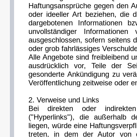
Haftungsansprüche gegen den Aut
oder ideeller Art beziehen, die
dargebotenen Informationen bz
unvollständiger Informationen
ausgeschlossen, sofern seitens d
oder grob fahrlässiges Verschulde
Alle Angebote sind freibleibend u
ausdrücklich vor, Teile der 
gesonderte Ankündigung zu verä
Veröffentlichung zeitweise oder en
2. Verweise und Links
Bei direkten oder indirekt
("Hyperlinks"), die außerhalb 
liegen, würde eine Haftungsverpfl
treten, in dem der Autor von 